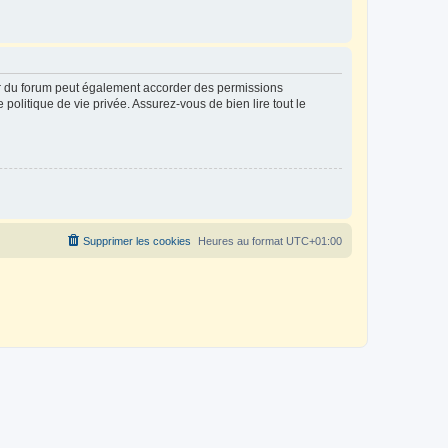
ur du forum peut également accorder des permissions
politique de vie privée. Assurez-vous de bien lire tout le
Supprimer les cookies
Heures au format
UTC+01:00