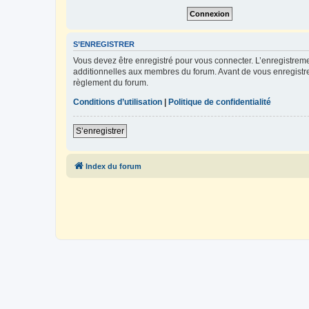
S’ENREGISTRER
Vous devez être enregistré pour vous connecter. L’enregistre
additionnelles aux membres du forum. Avant de vous enregistrer,
règlement du forum.
Conditions d’utilisation
|
Politique de confidentialité
S’enregistrer
Index du forum