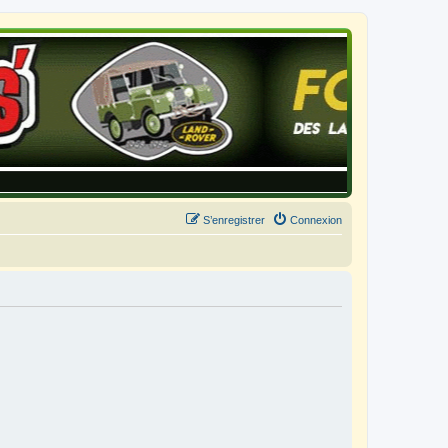
S’enregistrer
Connexion