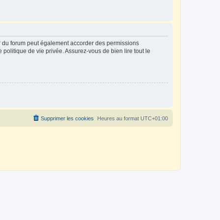
ur du forum peut également accorder des permissions
politique de vie privée. Assurez-vous de bien lire tout le
Supprimer les cookies
Heures au format
UTC+01:00