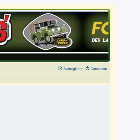
S’enregistrer
Connexion