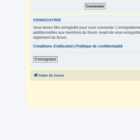
S’ENREGISTRER
Vous devez être enregistré pour vous connecter. L’enregistre
additionnelles aux membres du forum. Avant de vous enregistrer,
règlement du forum.
Conditions d’utilisation
|
Politique de confidentialité
S’enregistrer
Index du forum