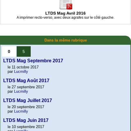
LTDS Mag Avril 2016
A imprimer recto-verso, avec deux agrafes sur le côté gauche.
Dans la même rubrique
0
5
LTDS Mag Septembre 2017
le 11 octobre 2017
par
Lucmilly
LTDS Mag Août 2017
le 27 septembre 2017
par
Lucmilly
LTDS Mag Juillet 2017
le 20 septembre 2017
par
Lucmilly
LTDS Mag Juin 2017
le 10 septembre 2017