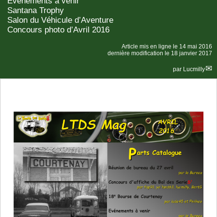
Evénements à venir
Santana Trophy
Salon du Véhicule d’Aventure
Concours photo d’Avril 2016
Article mis en ligne le
14 mai 2016
dernière modification le 18 janvier 2017
par
Lucmilly