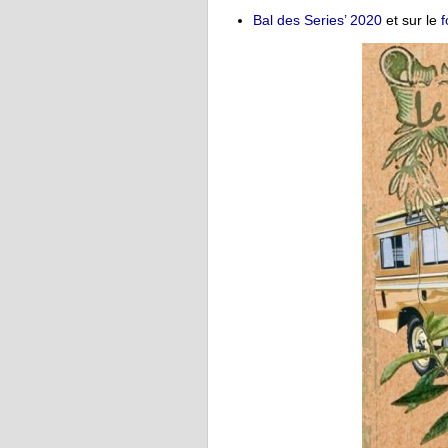
Bal des Series’ 2020
et sur le