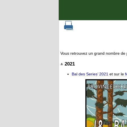
Vous retrouvez un grand nombre de 
2021
Bal des Series’ 2021
et sur le