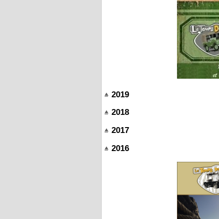
2019
2018
2017
2016