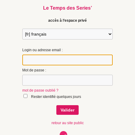
Le Temps des Series’
accès à l’espace privé
Login ou adresse email :
Mot de passe :
mot de passe oublié ?
Rester identifié quelques jours
retour au site public