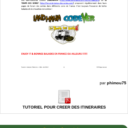
par
phimou75
TUTORIEL POUR CREER DES ITINERAIRES