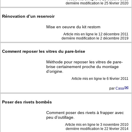
dernière modification le 25 février 2020
Rénovation d’un reservoir
Mise en oeuvre du kit restom
Article mis en ligne le
12 décembre 2011
dernière modification le 2 décembre 2019
Comment reposer les vitres du pare-brise
Méthode pour reposer les vitres de pare-
brise certainement proche du montage
d’origine.
Article mis en ligne le
6 février 2011
par
Casa
Poser des rivets bombés
Comment poser des rivets à frapper avec
peu d’outillage.
Article mis en ligne le
3 novembre 2010
dernière modification le 22 février 2014