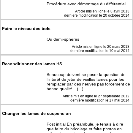
Procédure avec démontage du différentiel
Article mis en ligne le
8 avril 2013
dernière modification le 20 octobre 2014
Faire le niveau des bols
Ou demi-sphères
Article mis en ligne le
20 mars 2013
dernière modification le 10 mai 2014
Reconditionner des lames HS
Beaucoup doivent se poser la question de
l’intérêt de jeter de vieilles lames pour les
remplacer par des neuves pas forcement de
bonne qualité... (...)
Article mis en ligne le
27 septembre 2012
dernière modification le 17 mai 2014
Changer les lames de suspension
Post initial En préambule, je tenais à dire
que faire du bricolage et faire photos en