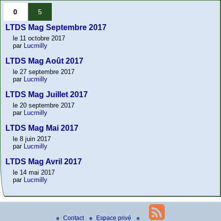
0
5
LTDS Mag Septembre 2017
le 11 octobre 2017
par
Lucmilly
LTDS Mag Août 2017
le 27 septembre 2017
par
Lucmilly
LTDS Mag Juillet 2017
le 20 septembre 2017
par
Lucmilly
LTDS Mag Mai 2017
le 8 juin 2017
par
Lucmilly
LTDS Mag Avril 2017
le 14 mai 2017
par
Lucmilly
Contact
Espace privé