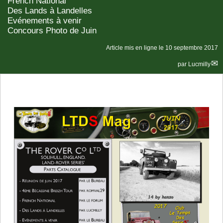
French National
Des Lands à Landelles
Evénements à venir
Concours Photo de Juin
Article mis en ligne le
10 septembre 2017
par
Lucmilly