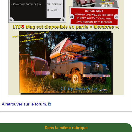
A retrouver sur le forum.
Dans la même rubrique