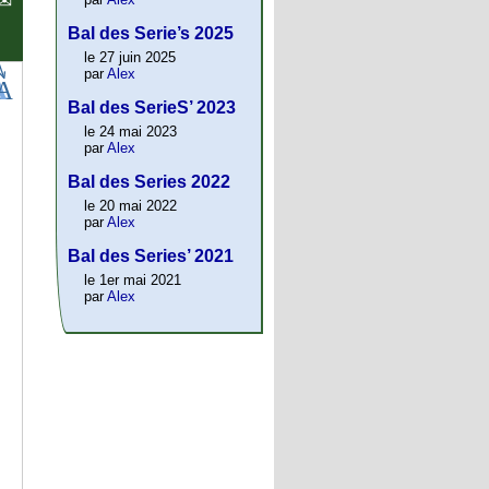
Bal des Serie’s 2025
le 27 juin 2025
par
Alex
Bal des SerieS’ 2023
le 24 mai 2023
par
Alex
Bal des Series 2022
le 20 mai 2022
par
Alex
Bal des Series’ 2021
le 1er mai 2021
par
Alex