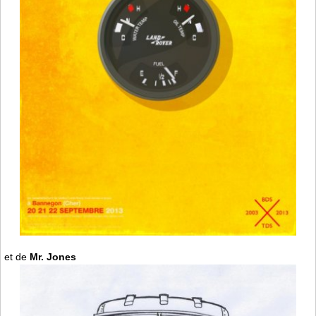
et de
Mr. Jones