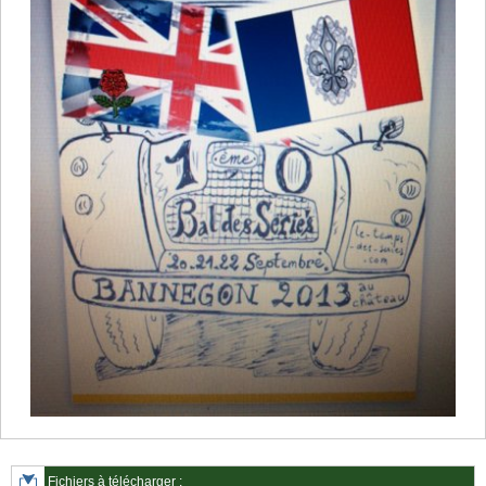
Fichiers à télécharger :