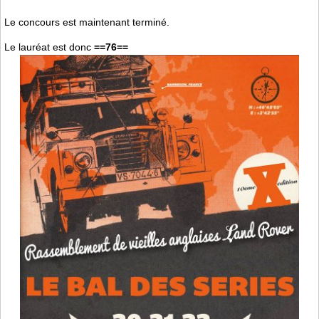
Le concours est maintenant terminé.
Le lauréat est donc
==76==