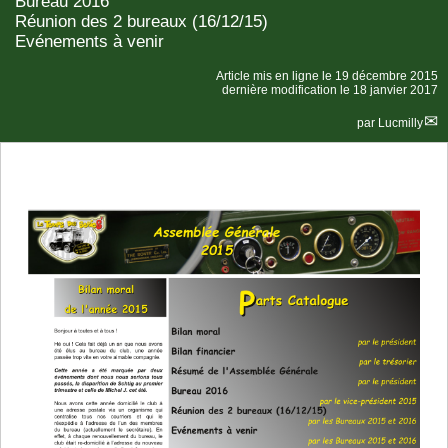
Bureau 2016
Réunion des 2 bureaux (16/12/15)
Evénements à venir
Article mis en ligne le
19 décembre 2015
dernière modification le 18 janvier 2017
par
Lucmilly