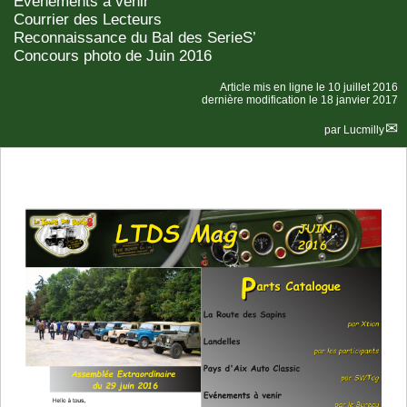
Evénements à venir
Courrier des Lecteurs
Reconnaissance du Bal des SerieS’
Concours photo de Juin 2016
Article mis en ligne le
10 juillet 2016
dernière modification le 18 janvier 2017
par
Lucmilly