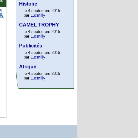
Histoire
le 4 septembre 2015
par
Lucmilly
CAMEL TROPHY
le 4 septembre 2015
par
Lucmilly
Publicités
le 4 septembre 2015
par
Lucmilly
Afrique
le 4 septembre 2015
par
Lucmilly