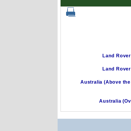
Land Rover 
Land Rover 
Australia (Above the 
Australia (O