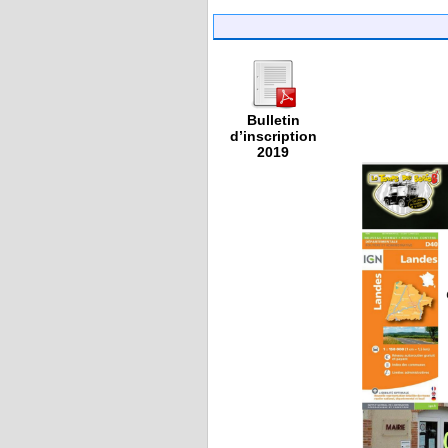
Bulletin
d’inscription
2019