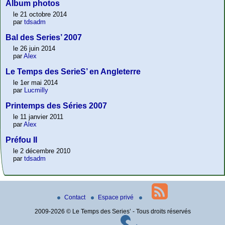
Album photos
le 21 octobre 2014
par
tdsadm
Bal des Series’ 2007
le 26 juin 2014
par
Alex
Le Temps des SerieS’ en Angleterre
le 1er mai 2014
par
Lucmilly
Printemps des Séries 2007
le 11 janvier 2011
par
Alex
Préfou II
le 2 décembre 2010
par
tdsadm
Contact
Espace privé
2009-2026 © Le Temps des Series’ - Tous droits réservés