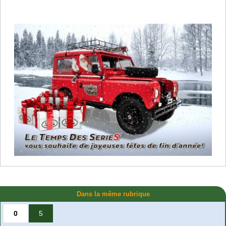
Dans la même rubrique
0
5