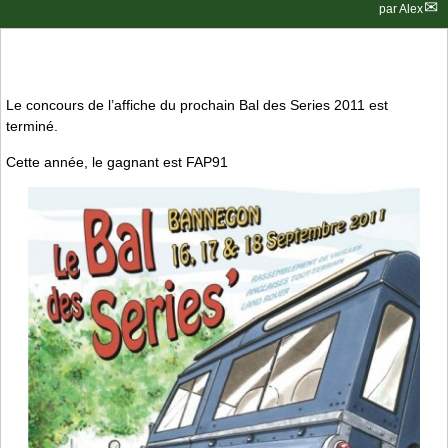
par
Alex
Le concours de l’affiche du prochain Bal des Series 2011 est
terminé.
Cette année, le gagnant est FAP91