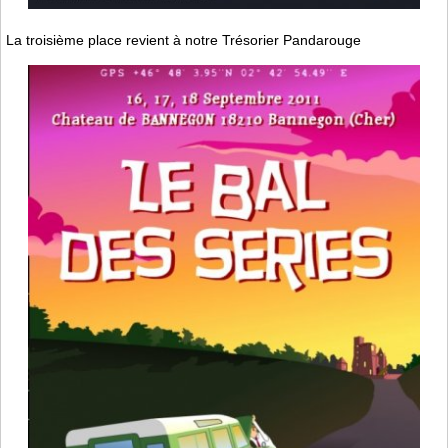
La troisième place revient à notre Trésorier Pandarouge