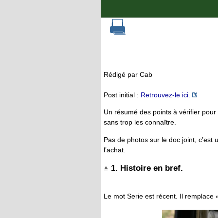
Rédigé par Cab
Post initial :
Retrouvez-le ici.
Un résumé des points à vérifier pour
sans trop les connaître.
Pas de photos sur le doc joint, c’est
l’achat.
1. Histoire en bref.
Le mot Serie est récent. Il remplace 